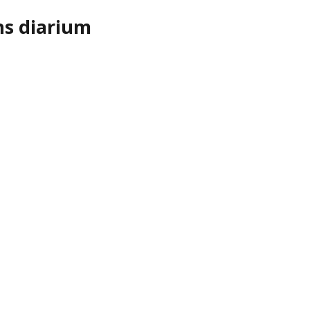
ns diarium