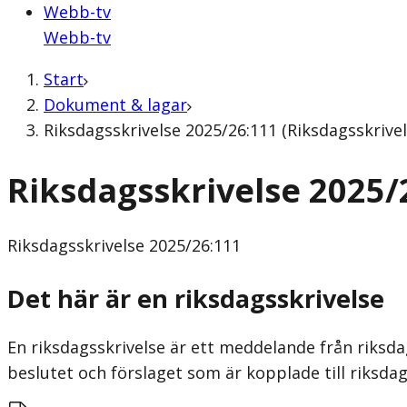
Webb-tv
Webb-tv
Start
Dokument & lagar
Riksdagsskrivelse 2025/26:111 (Riksdagsskrivel
Riksdagsskrivelse 2025/
Riksdagsskrivelse
2025/26:111
Det här är en riksdagsskrivelse
En riksdagsskrivelse är ett meddelande från riksda
beslutet och förslaget som är kopplade till riksdag