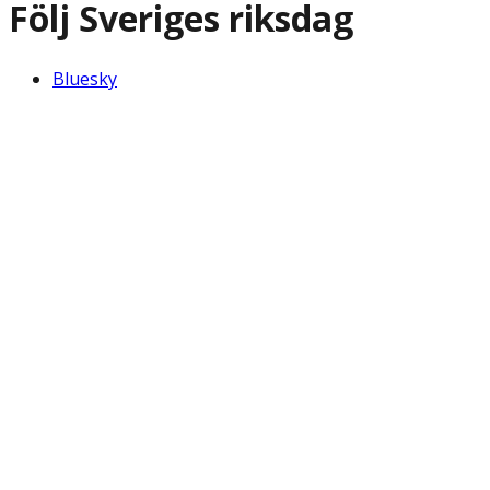
Följ Sveriges riksdag
Bluesky