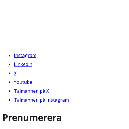
Instagram
Linkedin
X
Youtube
Talmannen på X
Talmannen på Instagram
Prenumerera