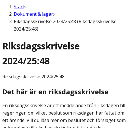
Start
Dokument & lagar
Riksdagsskrivelse 2024/25:48 (Riksdagsskrivelse
2024/25:48)
Riksdagsskrivelse
2024/25:48
Riksdagsskrivelse
2024/25:48
Det här är en riksdagsskrivelse
En riksdagsskrivelse är ett meddelande från riksdagen till
regeringen om vilket beslut som riksdagen har fattat om
ett ärende. Vill du läsa mer om beslutet och förslaget som
är kopplade till riksdagsskrivelsen hittar du det i