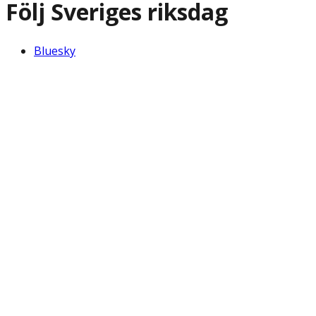
Följ Sveriges riksdag
Bluesky