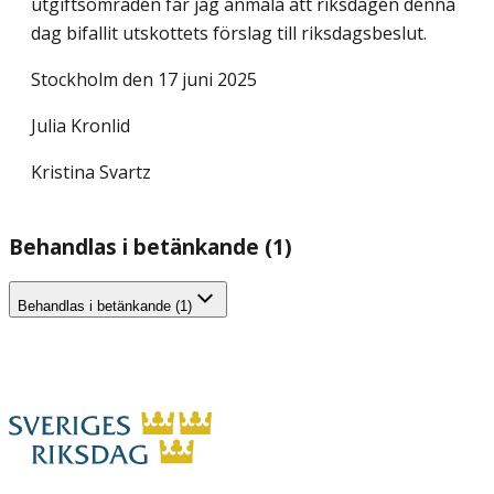
utgiftsområden får jag anmäla att riksdagen denna
dag bifallit utskottets förslag till riksdagsbeslut.
Stockholm den 17 juni 2025
Julia Kronlid
Kristina Svartz
Behandlas i betänkande (1)
Behandlas i betänkande (1)