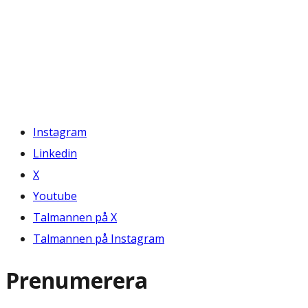
Instagram
Linkedin
X
Youtube
Talmannen på X
Talmannen på Instagram
Prenumerera