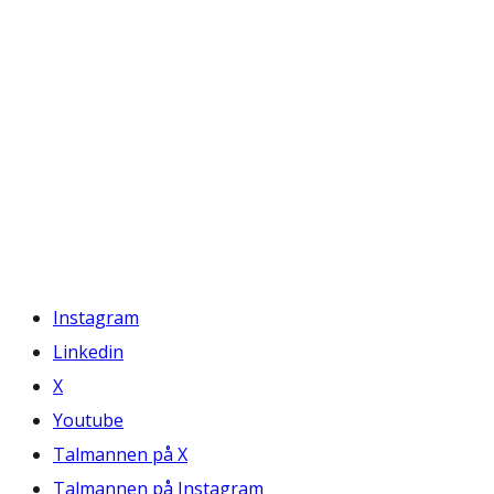
Instagram
Linkedin
X
Youtube
Talmannen på X
Talmannen på Instagram