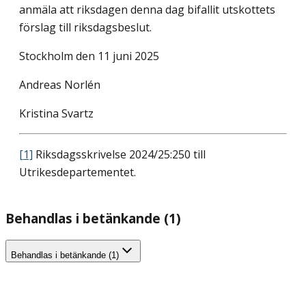
anmäla att riksdagen denna dag bifallit utskottets
förslag till riksdagsbeslut.
Stockholm den 11 juni 2025
Andreas Norlén
Kristina Svartz
[1]
Riksdagsskrivelse 2024/25:250 till
Utrikesdepartementet.
Behandlas i betänkande (1)
Behandlas i betänkande (1)