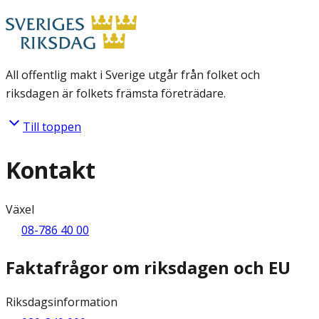
All offentlig makt i Sverige utgår från folket och
riksdagen är folkets främsta företrädare.
Till toppen
Kontakt
Växel
08-786 40 00
Faktafrågor om riksdagen och EU
Riksdagsinformation