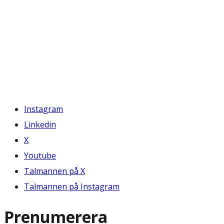
Instagram
Linkedin
X
Youtube
Talmannen på X
Talmannen på Instagram
Prenumerera