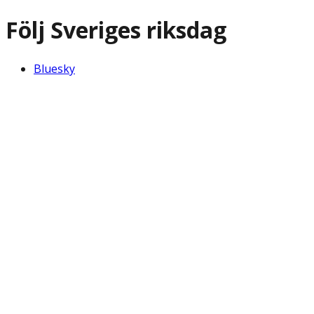
Följ Sveriges riksdag
Bluesky