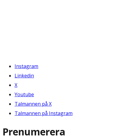
Instagram
Linkedin
X
Youtube
Talmannen på X
Talmannen på Instagram
Prenumerera