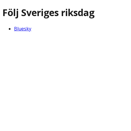
Följ Sveriges riksdag
Bluesky