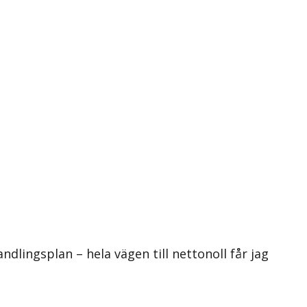
ingsplan – hela vägen till nettonoll får jag