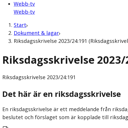
Webb-tv
Webb-tv
Start
Dokument & lagar
Riksdagsskrivelse 2023/24:191 (Riksdagsskrivel
Riksdagsskrivelse 2023/
Riksdagsskrivelse
2023/24:191
Det här är en riksdagsskrivelse
En riksdagsskrivelse är ett meddelande från riksda
beslutet och förslaget som är kopplade till riksdag