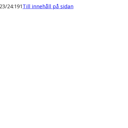
23/24:191
Till innehåll på sidan