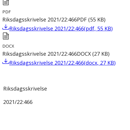
PDF
Riksdagsskrivelse 2021/22:466
PDF
(
55
KB
)
Riksdagsskrivelse 2021/22:466
(
pdf
,
55
KB
)
DOCX
Riksdagsskrivelse 2021/22:466
DOCX
(
27
KB
)
Riksdagsskrivelse 2021/22:466
(
docx
,
27
KB
)
Riksdagsskrivelse
2021/22:466