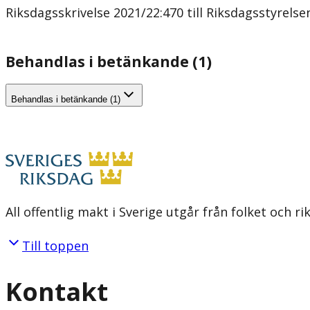
Riksdagsskrivelse 2021/22:470 till Riksdagssty
Behandlas i betänkande (1)
Behandlas i betänkande (1)
All offentlig makt i Sverige utgår från folket och r
Till toppen
Kontakt