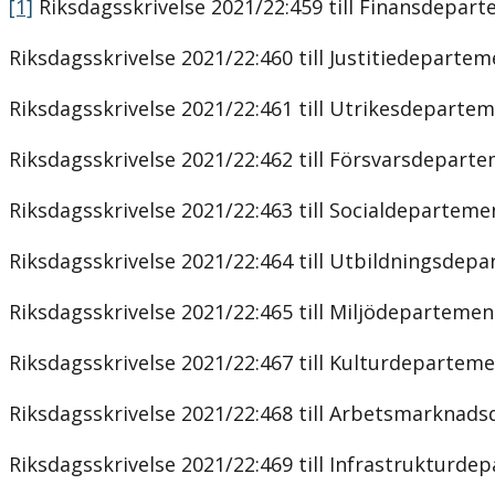
[1]
Riksdagsskrivelse 2021/22:459 till Finansdepar
Riksdagsskrivelse 2021/22:460 till Justitiedeparte
Riksdagsskrivelse 2021/22:461 till Utrikesdeparte
Riksdagsskrivelse 2021/22:462 till Försvarsdepart
Riksdagsskrivelse 2021/22:463 till Socialdeparteme
Riksdagsskrivelse 2021/22:464 till Utbildningsdep
Riksdagsskrivelse 2021/22:465 till Miljödepartemen
Riksdagsskrivelse 2021/22:467 till Kulturdepartem
Riksdagsskrivelse 2021/22:468 till Arbetsmarknad
Riksdagsskrivelse 2021/22:469 till Infrastrukturd