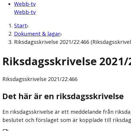
Webb-tv
Webb-tv
Start
Dokument & lagar
Riksdagsskrivelse 2021/22:466 (Riksdagsskrivel
Riksdagsskrivelse 2021/
Riksdagsskrivelse
2021/22:466
Det här är en riksdagsskrivelse
En riksdagsskrivelse är ett meddelande från riksda
beslutet och förslaget som är kopplade till riksdag