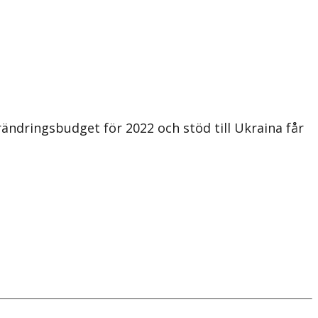
ndringsbudget för 2022 och stöd till Ukraina får