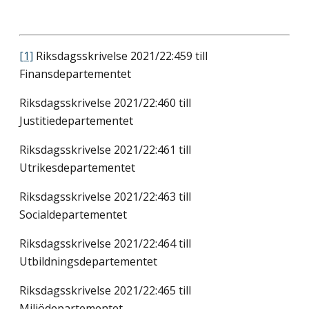
[1]
Riksdagsskrivelse 2021/22:459 till
Finansdepartementet
Riksdagsskrivelse 2021/22:460 till
Justitiedepartementet
Riksdagsskrivelse 2021/22:461 till
Utrikesdepartementet
Riksdagsskrivelse 2021/22:463 till
Socialdepartementet
Riksdagsskrivelse 2021/22:464 till
Utbildningsdepartementet
Riksdagsskrivelse 2021/22:465 till
Miljödepartementet