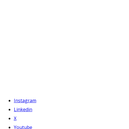
Instagram
Linkedin
X
Youtube