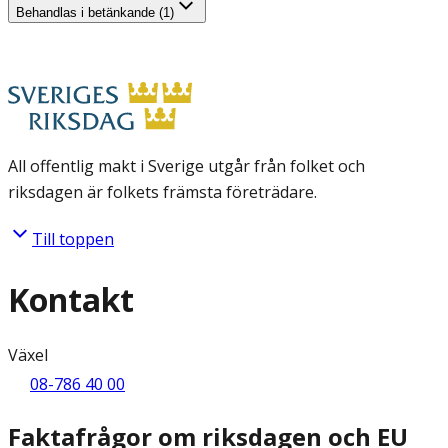
Behandlas i betänkande (1)
All offentlig makt i Sverige utgår från folket och
riksdagen är folkets främsta företrädare.
Till toppen
Kontakt
Växel
08-786 40 00
Faktafrågor om riksdagen och EU