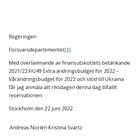
Regeringen
Försvarsdepartementet
[1]
Med överlämnande av finansutskottets betänkande
2021/22:FiU49 Extra ändringsbudget för 2022 –
Vårändringsbudget för 2022 och stöd till Ukraina
får jag anmäla att riksdagen denna dag bifallit
reservationen.
Stockholm den 22 juni 2022
Andreas Norlén
Kristina Svartz