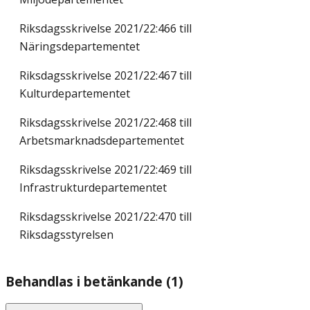
Riksdagsskrivelse 2021/22:466 till
Näringsdepartementet
Riksdagsskrivelse 2021/22:467 till
Kulturdepartementet
Riksdagsskrivelse 2021/22:468 till
Arbetsmarknadsdepartementet
Riksdagsskrivelse 2021/22:469 till
Infrastrukturdepartementet
Riksdagsskrivelse 2021/22:470 till
Riksdagsstyrelsen
Behandlas i betänkande (1)