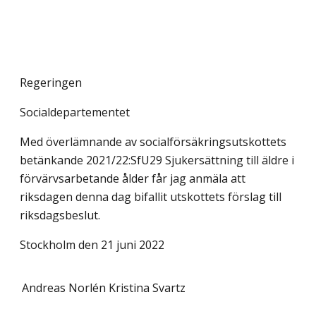
Regeringen
Socialdepartementet
Med överlämnande av socialförsäkringsutskottets
betänkande 2021/22:SfU29 Sjukersättning till äldre i
förvärvsarbetande ålder får jag anmäla att
riksdagen denna dag bifallit utskottets förslag till
riksdagsbeslut.
Stockholm den 21 juni 2022
Andreas Norlén
Kristina Svartz