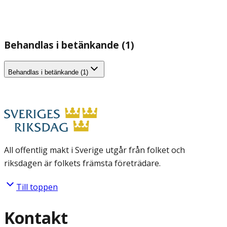
Behandlas i betänkande (1)
Behandlas i betänkande (1)
All offentlig makt i Sverige utgår från folket och
riksdagen är folkets främsta företrädare.
Till toppen
Kontakt