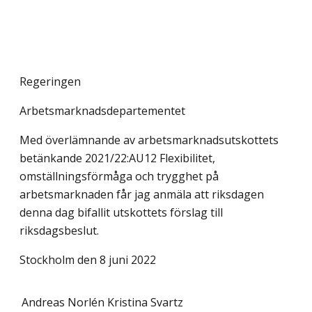
Regeringen
Arbetsmarknadsdepartementet
Med överlämnande av arbetsmarknadsutskottets
betänkande 2021/22:AU12 Flexibilitet,
omställningsförmåga och trygghet på
arbetsmarknaden får jag anmäla att riksdagen
denna dag bifallit utskottets förslag till
riksdagsbeslut.
Stockholm den 8 juni 2022
Andreas Norlén
Kristina Svartz