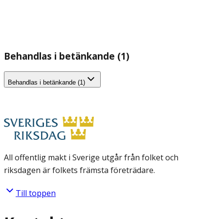
Behandlas i betänkande (1)
Behandlas i betänkande (1)
All offentlig makt i Sverige utgår från folket och
riksdagen är folkets främsta företrädare.
Till toppen