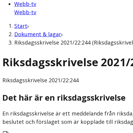
Webb-tv
Webb-tv
Start
Dokument & lagar
Riksdagsskrivelse 2021/22:244 (Riksdagsskrivel
Riksdagsskrivelse 2021/
Riksdagsskrivelse
2021/22:244
Det här är en riksdagsskrivelse
En riksdagsskrivelse är ett meddelande från riksda
beslutet och förslaget som är kopplade till riksdag