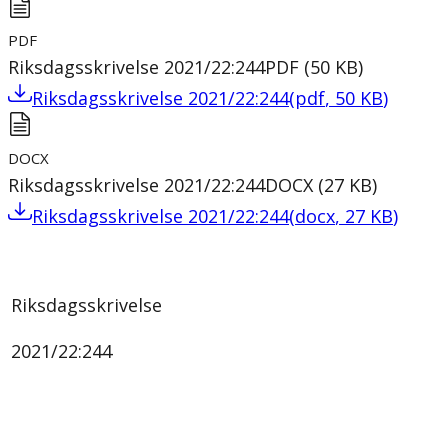
PDF
Riksdagsskrivelse 2021/22:244
PDF
(
50
KB
)
Riksdagsskrivelse 2021/22:244
(
pdf
,
50
KB
)
DOCX
Riksdagsskrivelse 2021/22:244
DOCX
(
27
KB
)
Riksdagsskrivelse 2021/22:244
(
docx
,
27
KB
)
Riksdagsskrivelse
2021/22:244