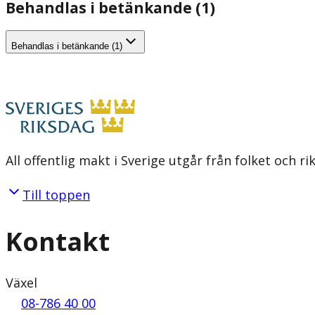
Behandlas i betänkande (1)
Behandlas i betänkande (1)
All offentlig makt i Sverige utgår från folket och r
Till toppen
Kontakt
Växel
08-786 40 00