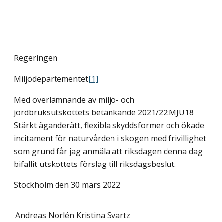
Regeringen
Miljödepartementet
[1]
Med överlämnande av miljö- och
jordbruksutskottets betänkande 2021/22:MJU18
Stärkt äganderätt, flexibla skyddsformer och ökade
incitament för naturvården i skogen med frivillighet
som grund får jag anmäla att riksdagen denna dag
bifallit utskottets förslag till riksdagsbeslut.
Stockholm den 30 mars 2022
Andreas Norlén
Kristina Svartz