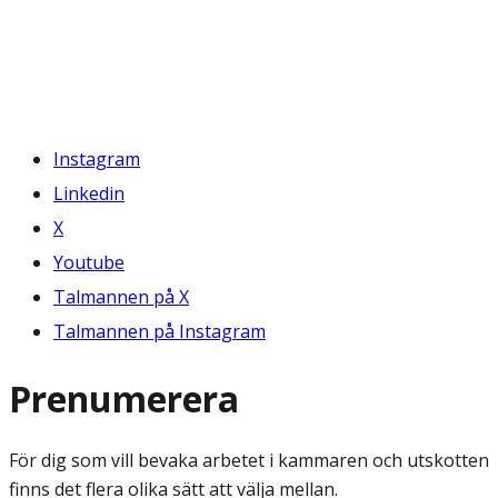
Instagram
Linkedin
X
Youtube
Talmannen på X
Talmannen på Instagram
Prenumerera
För dig som vill bevaka arbetet i kammaren och utskotten
finns det flera olika sätt att välja mellan.