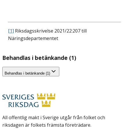
[1]
Riksdagsskrivelse 2021/22:207 till
Näringsdepartementet
Behandlas i betänkande (1)
Behandlas i betänkande (1)
All offentlig makt i Sverige utgår från folket och
riksdagen är folkets främsta företrädare.