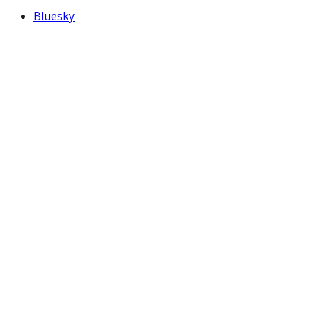
Bluesky