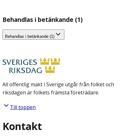
Behandlas i betänkande (1)
Behandlas i betänkande (1)
All offentlig makt i Sverige utgår från folket och
riksdagen är folkets främsta företrädare.
Till toppen
Kontakt