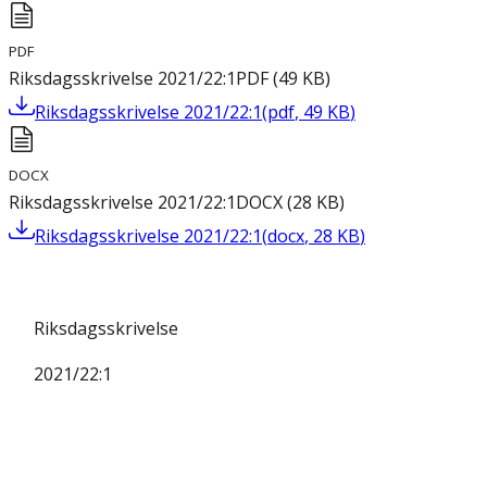
PDF
Riksdagsskrivelse 2021/22:1
PDF
(
49
KB
)
Riksdagsskrivelse 2021/22:1
(
pdf
,
49
KB
)
DOCX
Riksdagsskrivelse 2021/22:1
DOCX
(
28
KB
)
Riksdagsskrivelse 2021/22:1
(
docx
,
28
KB
)
Riksdagsskrivelse
2021/22:1