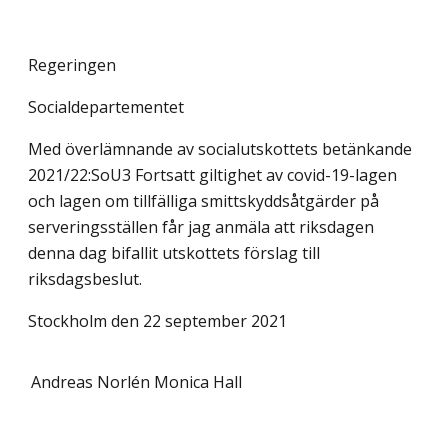
Regeringen
Socialdepartementet
Med överlämnande av socialutskottets betänkande
2021/22:SoU3 Fortsatt giltighet av covid-19-lagen
och lagen om tillfälliga smittskyddsåtgärder på
serveringsställen får jag anmäla att riksdagen
denna dag bifallit utskottets förslag till
riksdagsbeslut.
Stockholm den 22 september 2021
Andreas Norlén
Monica Hall