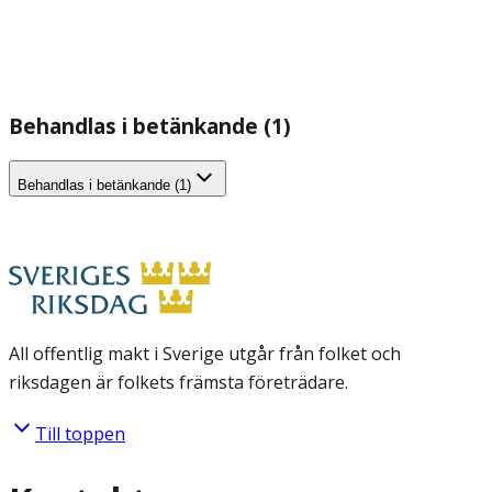
Behandlas i betänkande (1)
Behandlas i betänkande (1)
All offentlig makt i Sverige utgår från folket och
riksdagen är folkets främsta företrädare.
Till toppen