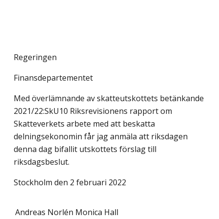
Regeringen
Finansdepartementet
Med överlämnande av skatteutskottets betänkande
2021/22:SkU10 Riksrevisionens rapport om
Skatteverkets arbete med att beskatta
delningsekonomin får jag anmäla att riksdagen
denna dag bifallit utskottets förslag till
riksdagsbeslut.
Stockholm den 2 februari 2022
Andreas Norlén
Monica Hall