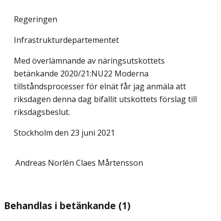
Regeringen
Infrastrukturdepartementet
Med överlämnande av näringsutskottets
betänkande 2020/21:NU22 Moderna
tillståndsprocesser för elnät får jag anmäla att
riksdagen denna dag bifallit utskottets förslag till
riksdagsbeslut.
Stockholm den 23 juni 2021
Andreas Norlén
Claes Mårtensson
Behandlas i betänkande (1)