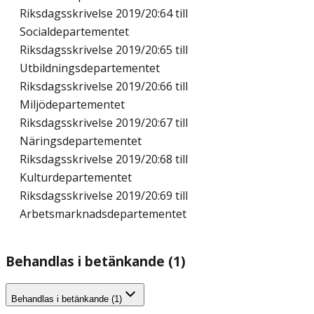
Riksdagsskrivelse 2019/20:64 till
Socialdepartementet
Riksdagsskrivelse 2019/20:65 till
Utbildningsdepartementet
Riksdagsskrivelse 2019/20:66 till
Miljödepartementet
Riksdagsskrivelse 2019/20:67 till
Näringsdepartementet
Riksdagsskrivelse 2019/20:68 till
Kulturdepartementet
Riksdagsskrivelse 2019/20:69 till
Arbetsmarknadsdepartementet
Behandlas i betänkande (1)
Behandlas i betänkande (1)