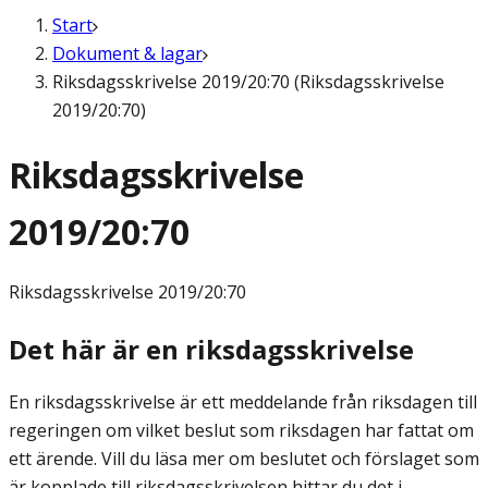
Start
Dokument & lagar
Riksdagsskrivelse 2019/20:70 (Riksdagsskrivelse
2019/20:70)
Riksdagsskrivelse
2019/20:70
Riksdagsskrivelse
2019/20:70
Det här är en riksdagsskrivelse
En riksdagsskrivelse är ett meddelande från riksdagen till
regeringen om vilket beslut som riksdagen har fattat om
ett ärende. Vill du läsa mer om beslutet och förslaget som
är kopplade till riksdagsskrivelsen hittar du det i