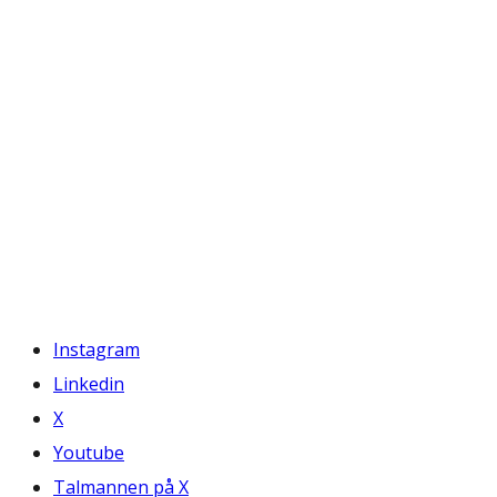
Instagram
Linkedin
X
Youtube
Talmannen på X