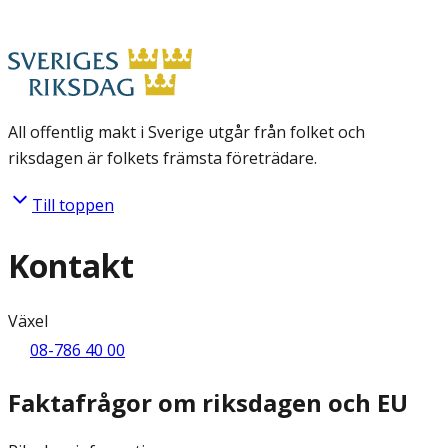
All offentlig makt i Sverige utgår från folket och
riksdagen är folkets främsta företrädare.
Till toppen
Kontakt
Växel
08-786 40 00
Faktafrågor om riksdagen och EU