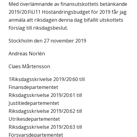
Med överlämnande av finansutskottets betänkande
2019/20:FiU11 Höständringsbudget för 2019 får jag
anmäla att riksdagen denna dag bifallit utskottets
förslag till riksdagsbeslut.
Stockholm den 27 november 2019
Andreas Norlén
Claes Mårtensson
1Riksdagsskrivelse 2019/20:60 till
Finansdepartementet
Riksdagsskrivelse 2019/20:61 till
Justitiedepartementet
Riksdagsskrivelse 2019/20:62 till
Utrikesdepartementet
Riksdagsskrivelse 2019/20:63 till
Försvarsdepartementet