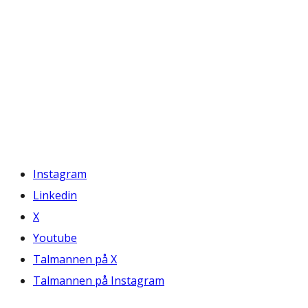
Instagram
Linkedin
X
Youtube
Talmannen på X
Talmannen på Instagram