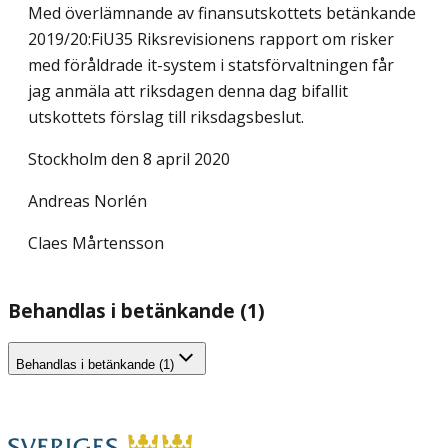
Med överlämnande av finansutskottets betänkande
2019/20:FiU35 Riksrevisionens rapport om risker
med föråldrade it-system i statsförvaltningen får
jag anmäla att riksdagen denna dag bifallit
utskottets förslag till riksdagsbeslut.
Stockholm den 8 april 2020
Andreas Norlén
Claes Mårtensson
Behandlas i betänkande (1)
Behandlas i betänkande (1)