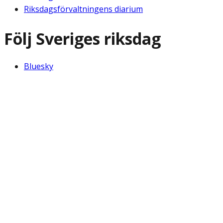
Riksdagsförvaltningens diarium
Följ Sveriges riksdag
Bluesky