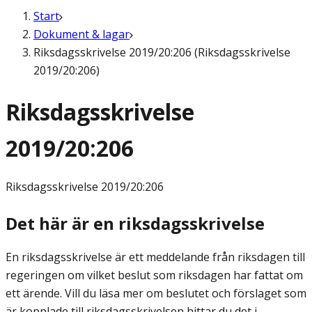
Start
Dokument & lagar
Riksdagsskrivelse 2019/20:206 (Riksdagsskrivelse
2019/20:206)
Riksdagsskrivelse
2019/20:206
Riksdagsskrivelse
2019/20:206
Det här är en riksdagsskrivelse
En riksdagsskrivelse är ett meddelande från riksdagen till
regeringen om vilket beslut som riksdagen har fattat om
ett ärende. Vill du läsa mer om beslutet och förslaget som
är kopplade till riksdagsskrivelsen hittar du det i