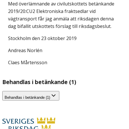
Med överlämnande av civilutskottets betänkande
2019/20:CU2 Elektroniska fraktsedlar vid
vägtransport får jag anmäla att riksdagen denna
dag bifallit utskottets förslag till riksdagsbeslut.
Stockholm den 23 oktober 2019
Andreas Norlén
Claes Mårtensson
Behandlas i betänkande (1)
Behandlas i betänkande (1)