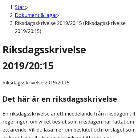
Start
Dokument & lagar
Riksdagsskrivelse 2019/20:15 (Riksdagsskrivelse
2019/20:15)
Riksdagsskrivelse
2019/20:15
Riksdagsskrivelse
2019/20:15
Det här är en riksdagsskrivelse
En riksdagsskrivelse är ett meddelande från riksdagen till
regeringen om vilket beslut som riksdagen har fattat om
ett ärende. Vill du läsa mer om beslutet och förslaget som
är kopplade till riksdagsskrivelsen hittar du det i