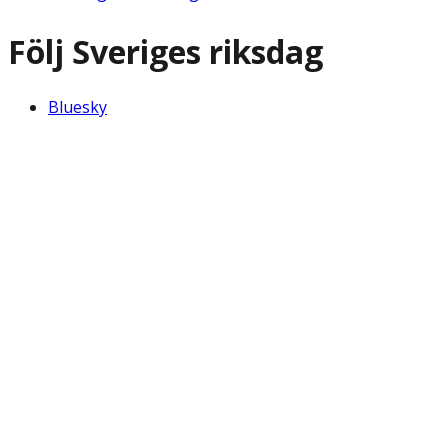
Följ Sveriges riksdag
Bluesky