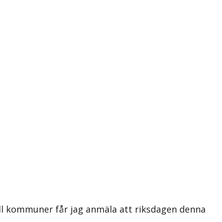
ll kommuner får jag anmäla att riksdagen denna