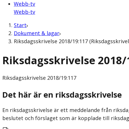
Webb-tv
Webb-tv
Start
Dokument & lagar
Riksdagsskrivelse 2018/19:117 (Riksdagsskrivel
Riksdagsskrivelse 2018/
Riksdagsskrivelse
2018/19:117
Det här är en riksdagsskrivelse
En riksdagsskrivelse är ett meddelande från riksda
beslutet och förslaget som är kopplade till riksdag