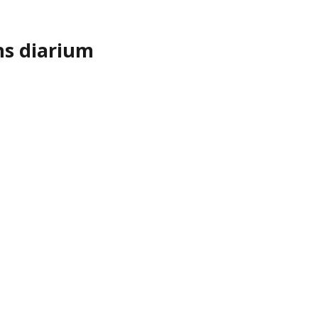
ns diarium