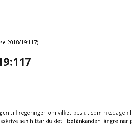
se 2018/19:117)
19:117
gen till regeringen om vilket beslut som riksdagen h
sskrivelsen hittar du det i betänkanden längre ner 