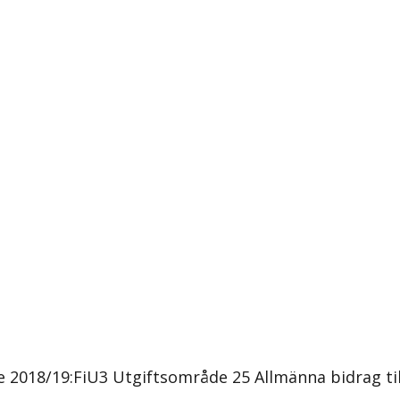
 2018/19:FiU3 Utgiftsområde 25 Allmänna bidrag ti