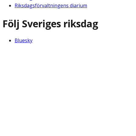
Riksdagsförvaltningens diarium
Följ Sveriges riksdag
Bluesky