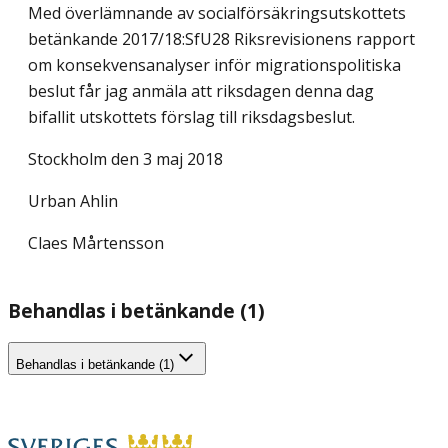
Med överlämnande av socialförsäkringsutskottets
betänkande 2017/18:SfU28 Riksrevisionens rapport
om konsekvensanalyser inför migrationspolitiska
beslut får jag anmäla att riksdagen denna dag
bifallit utskottets förslag till riksdagsbeslut.
Stockholm den 3 maj 2018
Urban Ahlin
Claes Mårtensson
Behandlas i betänkande (1)
Behandlas i betänkande (1)