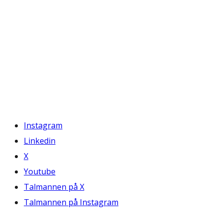
Instagram
Linkedin
X
Youtube
Talmannen på X
Talmannen på Instagram