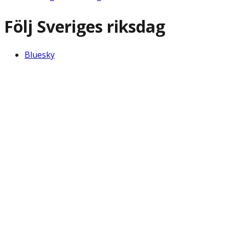
Följ Sveriges riksdag
Bluesky