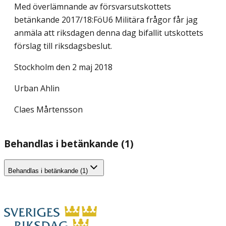
Med överlämnande av försvarsutskottets
betänkande 2017/18:FöU6 Militära frågor får jag
anmäla att riksdagen denna dag bifallit utskottets
förslag till riksdagsbeslut.
Stockholm den 2 maj 2018
Urban Ahlin
Claes Mårtensson
Behandlas i betänkande (1)
Behandlas i betänkande (1)