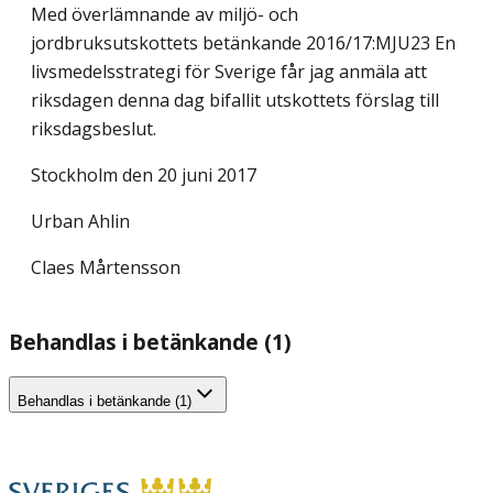
Med överlämnande av miljö- och
jordbruksutskottets betänkande 2016/17:MJU23 En
livsmedelsstrategi för Sverige får jag anmäla att
riksdagen denna dag bifallit utskottets förslag till
riksdagsbeslut.
Stockholm den 20 juni 2017
Urban Ahlin
Claes Mårtensson
Behandlas i betänkande (1)
Behandlas i betänkande (1)