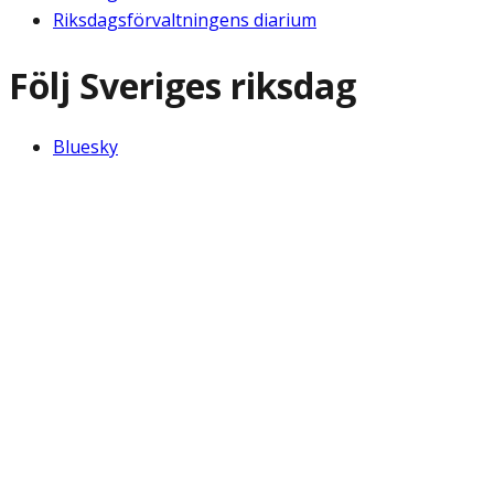
Riksdagsförvaltningens diarium
Följ Sveriges riksdag
Bluesky