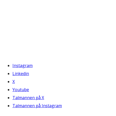
Instagram
Linkedin
X
Youtube
Talmannen på X
Talmannen på Instagram