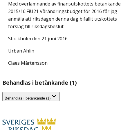
Med överlämnande av finansutskottets betänkande
2015/16:FiU21 Vårändringsbudget för 2016 får jag
anmäla att riksdagen denna dag bifallit utskottets
förslag till riksdagsbeslut.
Stockholm den 21 juni 2016
Urban Ahlin
Claes Mårtensson
Behandlas i betänkande (1)
Behandlas i betänkande (1)