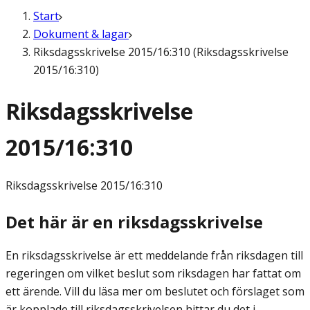
Start
Dokument & lagar
Riksdagsskrivelse 2015/16:310 (Riksdagsskrivelse
2015/16:310)
Riksdagsskrivelse
2015/16:310
Riksdagsskrivelse
2015/16:310
Det här är en riksdagsskrivelse
En riksdagsskrivelse är ett meddelande från riksdagen till
regeringen om vilket beslut som riksdagen har fattat om
ett ärende. Vill du läsa mer om beslutet och förslaget som
är kopplade till riksdagsskrivelsen hittar du det i