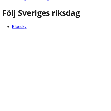
Följ Sveriges riksdag
Bluesky