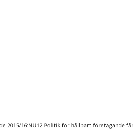
2015/16:NU12 Politik för hållbart företagande får 