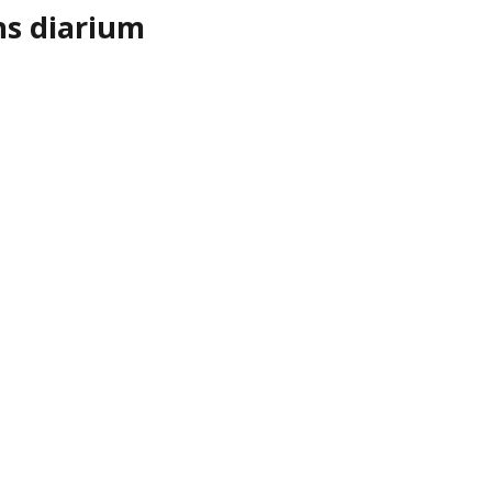
ns diarium