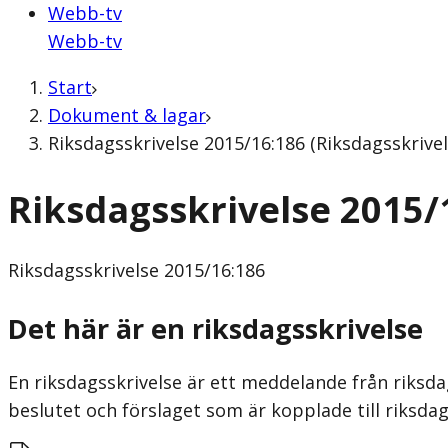
Webb-tv
Webb-tv
Start
Dokument & lagar
Riksdagsskrivelse 2015/16:186 (Riksdagsskrivel
Riksdagsskrivelse 2015/
Riksdagsskrivelse
2015/16:186
Det här är en riksdagsskrivelse
En riksdagsskrivelse är ett meddelande från riksda
beslutet och förslaget som är kopplade till riksdag