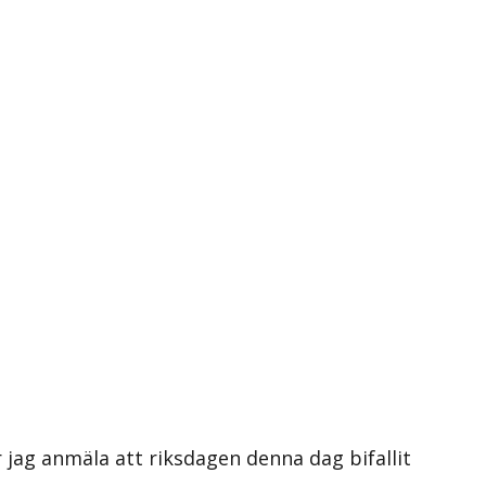
jag anmäla att riksdagen denna dag bifallit