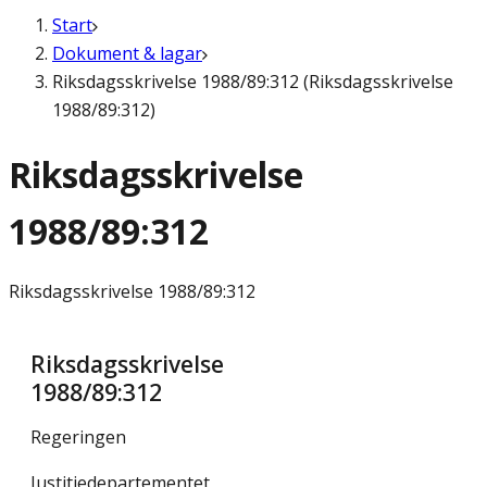
Start
Dokument & lagar
Riksdagsskrivelse 1988/89:312 (Riksdagsskrivelse
1988/89:312)
Riksdagsskrivelse
1988/89:312
Riksdagsskrivelse
1988/89:312
Riksdagsskrivelse
1988/89:312
Regeringen
Justitiedepartementet