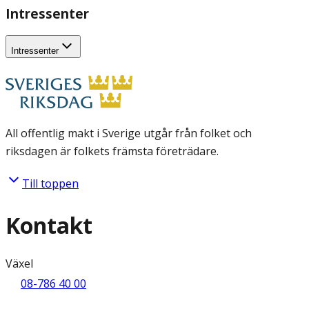
Intressenter
Intressenter
All offentlig makt i Sverige utgår från folket och
riksdagen är folkets främsta företrädare.
Till toppen
Kontakt
Växel
08-786 40 00