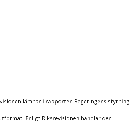
visionen lämnar i rapporten Regeringens styrning
utformat. Enligt Riksrevisionen handlar den