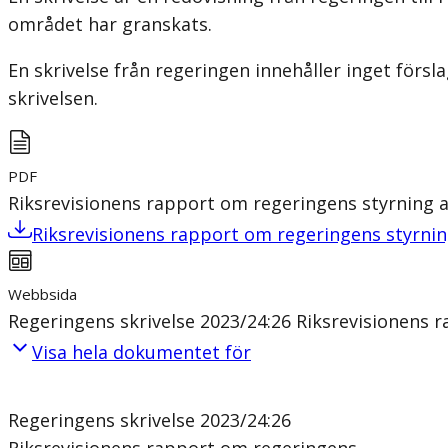
området har granskats.
En skrivelse från regeringen innehåller inget förs
skrivelsen.
PDF
Riksrevisionens rapport om regeringens styrning 
Riksrevisionens rapport om regeringens styrnin
Webbsida
Regeringens skrivelse 2023/24:26 Riksrevisionens 
Visa hela dokumentet för
Regeringens skrivelse 2023/24:26
Riksrevisionens rapport om regeringens