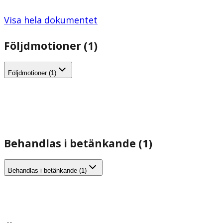
Visa hela dokumentet
Följdmotioner (1)
Följdmotioner (1)
Behandlas i betänkande (1)
Behandlas i betänkande (1)