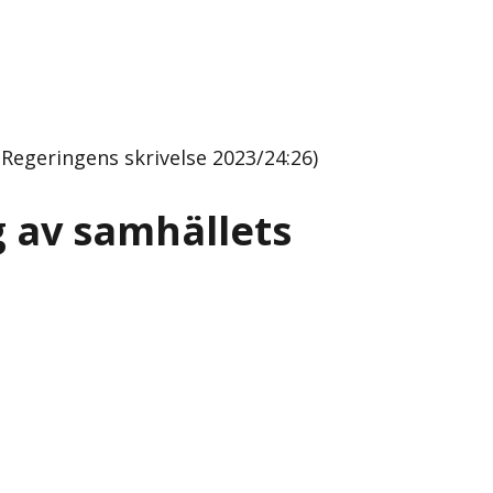
Regeringens skrivelse 2023/24:26)
g av samhällets