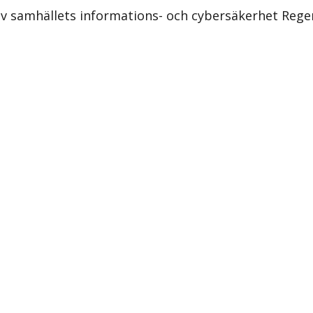
v samhällets informations- och cybersäkerhet Reger