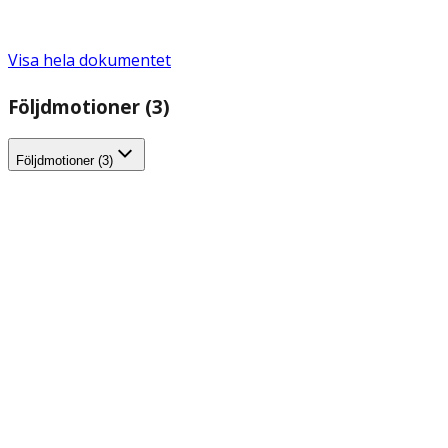
Visa hela dokumentet
Följdmotioner (3)
Följdmotioner (3)