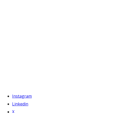
Instagram
Linkedin
X