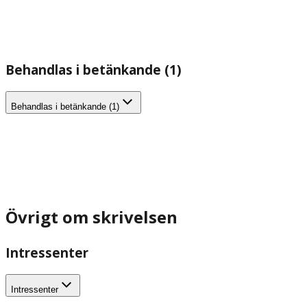
Behandlas i betänkande (1)
Behandlas i betänkande (1)
Övrigt om skrivelsen
Intressenter
Intressenter