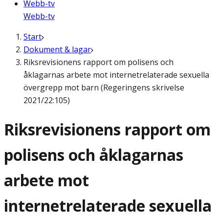
Webb-tv
Webb-tv
Start
Dokument & lagar
Riksrevisionens rapport om polisens och
åklagarnas arbete mot internetrelaterade sexuella
övergrepp mot barn (Regeringens skrivelse
2021/22:105)
Riksrevisionens rapport om
polisens och åklagarnas
arbete mot
internetrelaterade sexuella