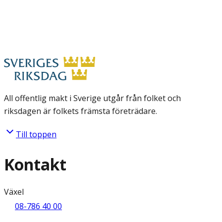
All offentlig makt i Sverige utgår från folket och
riksdagen är folkets främsta företrädare.
Till toppen
Kontakt
Växel
08-786 40 00