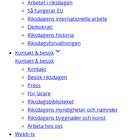
Arbetet i riksdagen
Så fungerar EU
Riksdagens internationella arbete
Demokrati
Riksdagens historia
Riksdagsförvaltningen
Kontakt & besök
Kontakt & besök
Kontakt
Besök riksdagen
Press
För lärare
Riksdagsbiblioteket
Riksdagens myndigheter och nämnder
Riksdagens byggnader och konst
Arbeta hos oss
Webb-tv