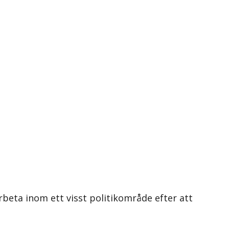
arbeta inom ett visst politikområde efter att