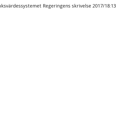
uksvärdessystemet Regeringens skrivelse 2017/18:1