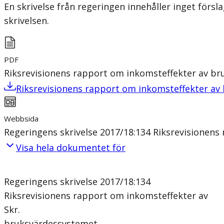
En skrivelse från regeringen innehåller inget förs
skrivelsen.
PDF
Riksrevisionens rapport om inkomsteffekter av b
Riksrevisionens rapport om inkomsteffekter av
Webbsida
Regeringens skrivelse 2017/18:134 Riksrevisionen
Visa hela dokumentet för
Regeringens skrivelse 2017/18:134
Riksrevisionens rapport om inkomsteffekter av
Skr.
bruksvärdessystemet