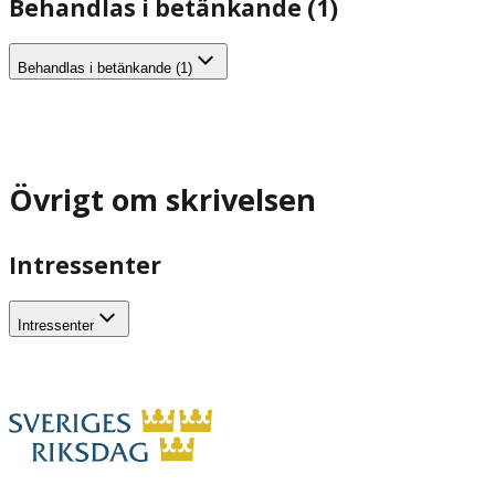
Behandlas i betänkande (1)
Behandlas i betänkande (1)
Övrigt om skrivelsen
Intressenter
Intressenter