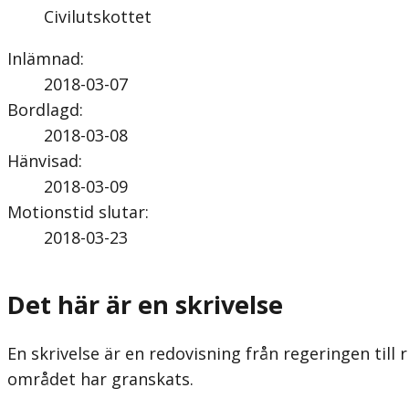
Civilutskottet
Inlämnad
:
2018-03-07
Bordlagd
:
2018-03-08
Hänvisad
:
2018-03-09
Motionstid slutar
:
2018-03-23
Det här är en skrivelse
En skrivelse är en redovisning från regeringen till
området har granskats.