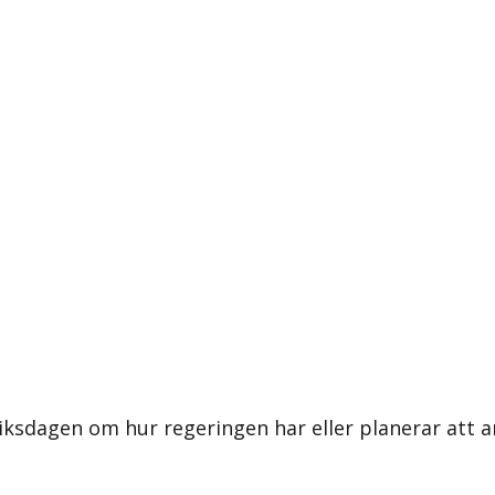
 riksdagen om hur regeringen har eller planerar att 