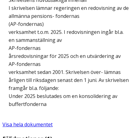
Skrivelsens huvudsakliga innehåll
I skrivelsen lämnar regeringen en redovisning av de
allmänna pensions- fondernas
(AP-fondernas)
verksamhet t.o.m. 2025. I redovisningen ingår bl.a.
en sammanställning av
AP-fondernas
årsredovisningar för 2025 och en utvärdering av
AP-fondernas
verksamhet sedan 2001. Skrivelsen över- lämnas
årligen till riksdagen senast den 1 juni. Av skrivelsen
framgår bl.a. följande:
Under 2025 beslutades om en konsolidering av
buffertfonderna
Visa hela dokumentet