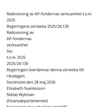
Redovisning av AP-fondernas verksamhet t.o.m.
2025
Regeringens skrivelse 2025/26:130
Redovisning av
AP-fondernas
verksamhet
Skr.
t.o.m. 2025
2025/26:130
Regeringen överlämnar denna skrivelse till
riksdagen.
Stockholm den 28 maj 2026
Elisabeth Svantesson
Niklas Wykman
(Finansdepartementet)