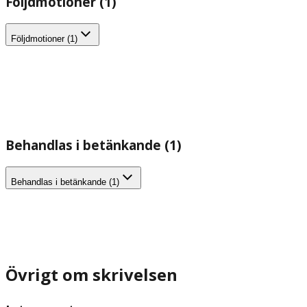
Följdmotioner (1)
Följdmotioner (1)
Behandlas i betänkande (1)
Behandlas i betänkande (1)
Övrigt om skrivelsen