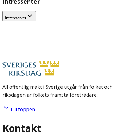
Intressenter
Intressenter
All offentlig makt i Sverige utgår från folket och
riksdagen är folkets främsta företrädare.
Till toppen
Kontakt