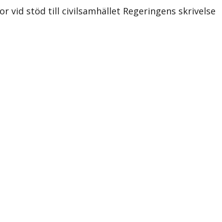
 vid stöd till civilsamhället Regeringens skrivelse