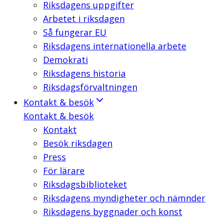
Riksdagens uppgifter
Arbetet i riksdagen
Så fungerar EU
Riksdagens internationella arbete
Demokrati
Riksdagens historia
Riksdagsförvaltningen
Kontakt & besök
Kontakt & besök
Kontakt
Besök riksdagen
Press
För lärare
Riksdagsbiblioteket
Riksdagens myndigheter och nämnder
Riksdagens byggnader och konst