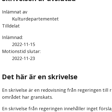
Inlämnat av
Kulturdepartementet
Tilldelat
Inlämnad
:
2022-11-15
Motionstid slutar
:
2022-11-23
Det här är en skrivelse
En skrivelse är en redovisning från regeringen till
området har granskats.
En skrivelse från regeringen innehåller inget förs