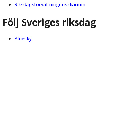
Riksdagsförvaltningens diarium
Följ Sveriges riksdag
Bluesky