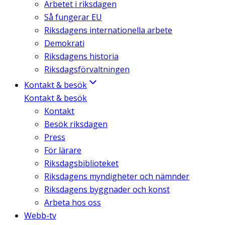
Arbetet i riksdagen
Så fungerar EU
Riksdagens internationella arbete
Demokrati
Riksdagens historia
Riksdagsförvaltningen
Kontakt & besök
Kontakt & besök
Kontakt
Besök riksdagen
Press
För lärare
Riksdagsbiblioteket
Riksdagens myndigheter och nämnder
Riksdagens byggnader och konst
Arbeta hos oss
Webb-tv