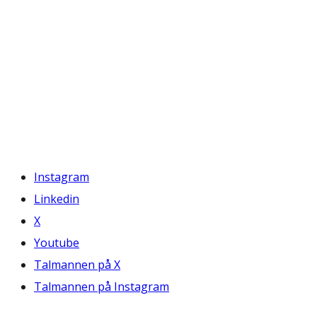
Instagram
Linkedin
X
Youtube
Talmannen på X
Talmannen på Instagram