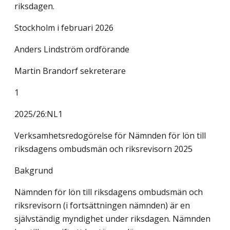
riksdagen.
Stockholm i februari 2026
Anders Lindström ordförande
Martin Brandorf sekreterare
1
2025/26:NL1
Verksamhetsredogörelse för Nämnden för lön till
riksdagens ombudsmän och riksrevisorn 2025
Bakgrund
Nämnden för lön till riksdagens ombudsmän och
riksrevisorn (i fortsättningen nämnden) är en
självständig myndighet under riksdagen. Nämnden