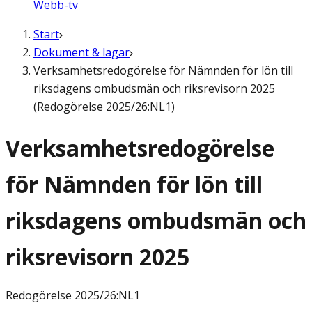
Webb-tv
Start
Dokument & lagar
Verksamhetsredogörelse för Nämnden för lön till
riksdagens ombudsmän och riksrevisorn 2025
(Redogörelse 2025/26:NL1)
Verksamhetsredogörelse
för Nämnden för lön till
riksdagens ombudsmän och
riksrevisorn 2025
Redogörelse
2025/26:NL1