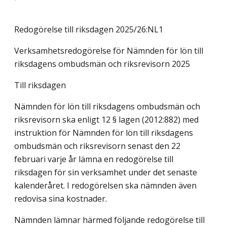
Redogörelse till riksdagen 2025/26:NL1
Verksamhetsredogörelse för Nämnden för lön till
riksdagens ombudsmän och riksrevisorn 2025
Till riksdagen
Nämnden för lön till riksdagens ombudsmän och
riksrevisorn ska enligt 12 § lagen (2012:882) med
instruktion för Nämnden för lön till riksdagens
ombudsmän och riksrevisorn senast den 22
februari varje år lämna en redogörelse till
riksdagen för sin verksamhet under det senaste
kalenderåret. I redogörelsen ska nämnden även
redovisa sina kostnader.
Nämnden lämnar härmed följande redogörelse till