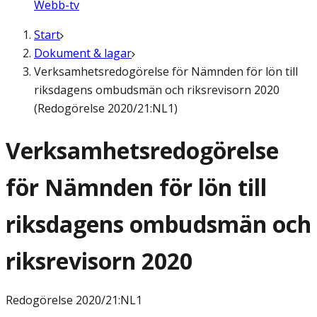
Webb-tv
Start
Dokument & lagar
Verksamhetsredogörelse för Nämnden för lön till
riksdagens ombudsmän och riksrevisorn 2020
(Redogörelse 2020/21:NL1)
Verksamhetsredogörelse
för Nämnden för lön till
riksdagens ombudsmän och
riksrevisorn 2020
Redogörelse
2020/21:NL1