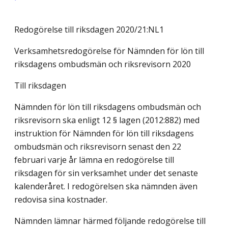
Redogörelse till riksdagen 2020/21:NL1
Verksamhetsredogörelse för Nämnden för lön till
riksdagens ombudsmän och riksrevisorn 2020
Till riksdagen
Nämnden för lön till riksdagens ombudsmän och
riksrevisorn ska enligt 12 § lagen (2012:882) med
instruktion för Nämnden för lön till riksdagens
ombudsmän och riksrevisorn senast den 22
februari varje år lämna en redogörelse till
riksdagen för sin verksamhet under det senaste
kalenderåret. I redogörelsen ska nämnden även
redovisa sina kostnader.
Nämnden lämnar härmed följande redogörelse till