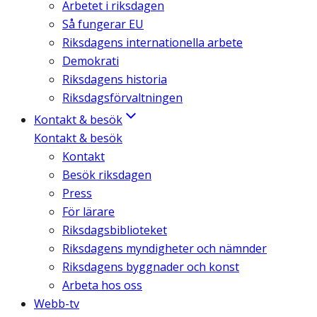
Arbetet i riksdagen
Så fungerar EU
Riksdagens internationella arbete
Demokrati
Riksdagens historia
Riksdagsförvaltningen
Kontakt & besök
Kontakt & besök
Kontakt
Besök riksdagen
Press
För lärare
Riksdagsbiblioteket
Riksdagens myndigheter och nämnder
Riksdagens byggnader och konst
Arbeta hos oss
Webb-tv