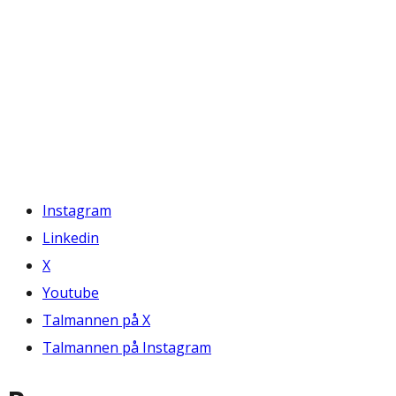
Instagram
Linkedin
X
Youtube
Talmannen på X
Talmannen på Instagram