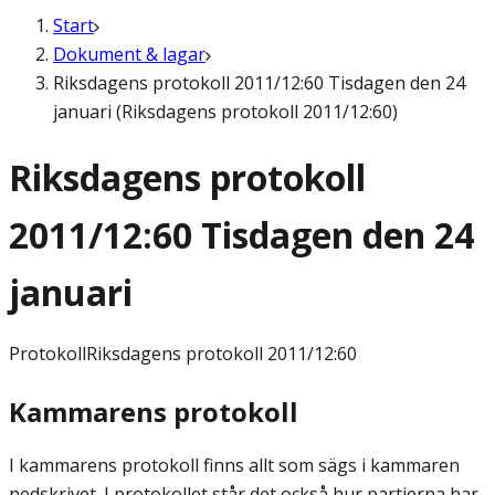
Start
Dokument & lagar
Riksdagens protokoll 2011/12:60 Tisdagen den 24
januari (Riksdagens protokoll 2011/12:60)
Riksdagens protokoll
2011/12:60 Tisdagen den 24
januari
Protokoll
Riksdagens protokoll 2011/12:60
Kammarens protokoll
I kammarens protokoll finns allt som sägs i kammaren
nedskrivet. I protokollet står det också hur partierna har