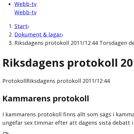
Webb-tv
Webb-tv
Start
Dokument & lagar
Riksdagens protokoll 2011/12:44 Torsdagen de
Riksdagens protokoll 2
Protokoll
Riksdagens protokoll 2011/12:44
Kammarens protokoll
I kammarens protokoll finns allt som sägs i kammar
ungefär sex timmar efter att dagens sista debatt i 