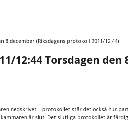
n 8 december (Riksdagens protokoll 2011/12:44)
011/12:44 Torsdagen den
en nedskrivet. I protokollet står det också hur par
kammaren är slut. Det slutliga protokollet är färdig