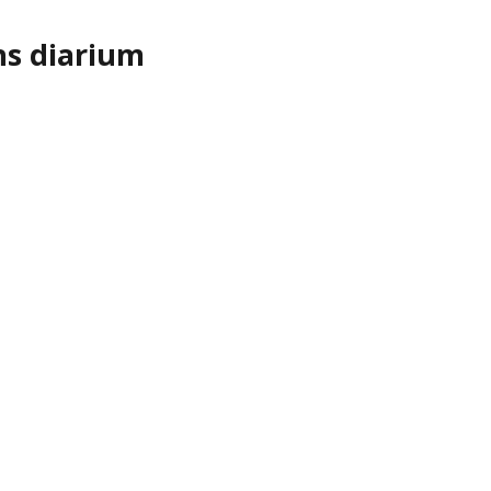
ns diarium