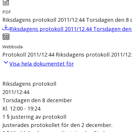
PDF
Riksdagens protokoll 2011/12:44 Torsdagen den 8
Riksdagens protokoll 2011/12:44 Torsdagen de
Webbsida
Protokoll 2011/12:44 Riksdagens protokoll 2011/1
Visa hela dokumentet för
Riksdagens protokoll
2011/12:44
Torsdagen den 8 december
Kl. 12:00 - 19:24
1 § Justering av protokoll
Justerades protokollet för den 2 december.