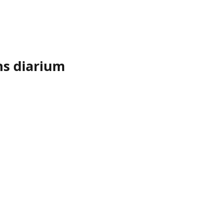
ns diarium