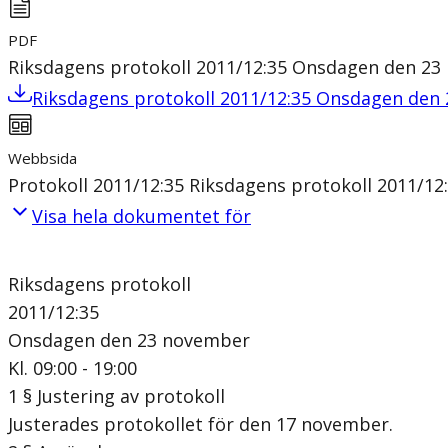
PDF
Riksdagens protokoll 2011/12:35 Onsdagen den 2
Riksdagens protokoll 2011/12:35 Onsdagen den
Webbsida
Protokoll 2011/12:35 Riksdagens protokoll 2011/
Visa hela dokumentet för
Riksdagens protokoll
2011/12:35
Onsdagen den 23 november
Kl. 09:00 - 19:00
1 § Justering av protokoll
Justerades protokollet för den 17 november.