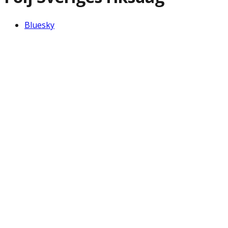
Bluesky