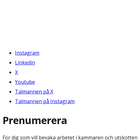
Instagram
Linkedin
X
Youtube
Talmannen på X
Talmannen på Instagram
Prenumerera
För dig som vill bevaka arbetet i kammaren och utskotten