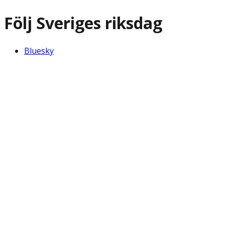
Följ Sveriges riksdag
Bluesky