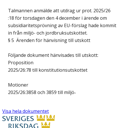
Talmannen anmälde att utdrag ur prot. 2025/26
:18 för torsdagen den 4 december i ärende om
subsidiaritetsprövning av EU-förslag hade kommit
in från miljö- och jordbruksutskottet.
§ 5 Ärenden för hänvisning till utskott
Följande dokument hänvisades till utskott:
Proposition
2025/26:78 till konstitutionsutskottet
Motioner
2025/26:3858 och 3859 till miljö‑
Visa hela dokumentet