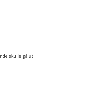
nde skulle gå ut