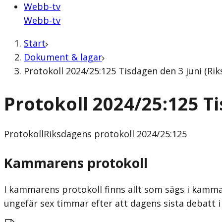
Webb-tv
Webb-tv
Start
Dokument & lagar
Protokoll 2024/25:125 Tisdagen den 3 juni (Ri
Protokoll 2024/25:125 T
Protokoll
Riksdagens protokoll 2024/25:125
Kammarens protokoll
I kammarens protokoll finns allt som sägs i kammar
ungefär sex timmar efter att dagens sista debatt i 