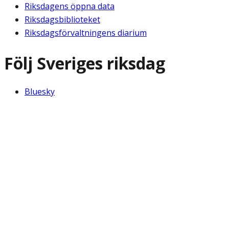
Riksdagens öppna data
Riksdagsbiblioteket
Riksdagsförvaltningens diarium
Följ Sveriges riksdag
Bluesky