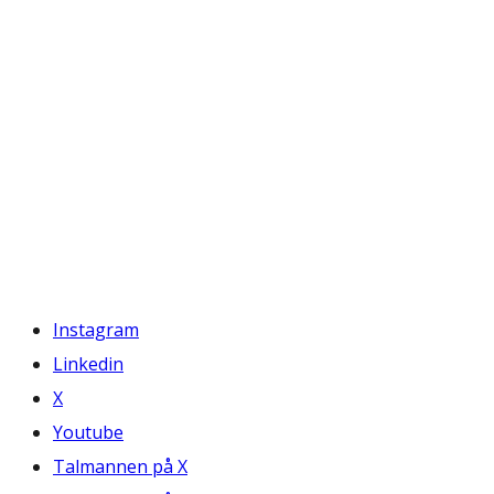
Instagram
Linkedin
X
Youtube
Talmannen på X