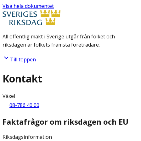
Visa hela dokumentet
All offentlig makt i Sverige utgår från folket och
riksdagen är folkets främsta företrädare.
Till toppen
Kontakt
Växel
08-786 40 00
Faktafrågor om riksdagen och EU
Riksdagsinformation