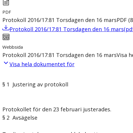
PDF
Protokoll 2016/17:81 Torsdagen den 16 mars
PDF
(
8
Protokoll 2016/17:81 Torsdagen den 16 mars
(
pd
Webbsida
Protokoll 2016/17:81 Torsdagen den 16 mars
Visa 
Visa hela dokumentet för
§ 1 Justering av protokoll
Protokollet för den 23 februari justerades.
§ 2 Avsägelse