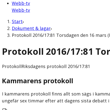
Webb-tv
Webb-tv
Start
Dokument & lagar
Protokoll 2016/17:81 Torsdagen den 16 mars (
Protokoll 2016/17:81 To
Protokoll
Riksdagens protokoll 2016/17:81
Kammarens protokoll
I kammarens protokoll finns allt som sägs i kammar
ungefär sex timmar efter att dagens sista debatt i 