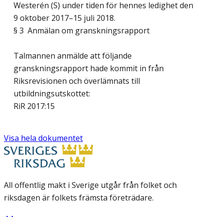
Westerén (S) under tiden för hennes ledighet den
9 oktober 2017–15 juli 2018.
§ 3 Anmälan om granskningsrapport
Talmannen anmälde att följande
granskningsrapport hade kommit in från
Riksrevisionen och överlämnats till
utbildningsutskottet:
RiR 2017:15
Visa hela dokumentet
All offentlig makt i Sverige utgår från folket och
riksdagen är folkets främsta företrädare.