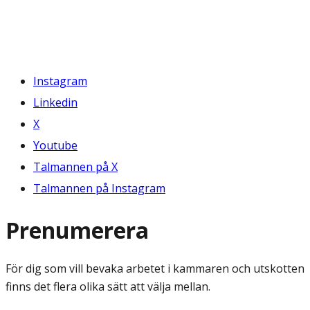
Instagram
Linkedin
X
Youtube
Talmannen på X
Talmannen på Instagram
Prenumerera
För dig som vill bevaka arbetet i kammaren och utskotten
finns det flera olika sätt att välja mellan.