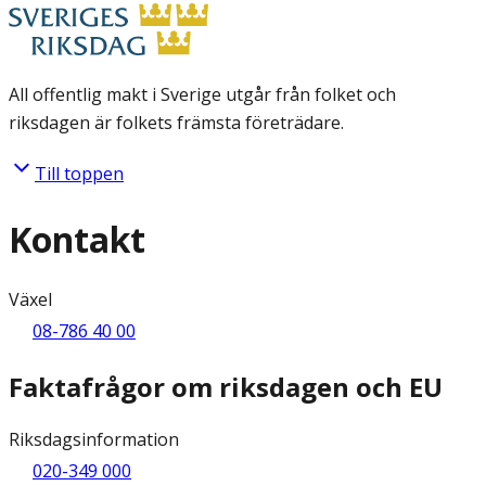
All offentlig makt i Sverige utgår från folket och
riksdagen är folkets främsta företrädare.
Till toppen
Kontakt
Växel
08-786 40 00
Faktafrågor om riksdagen och EU
Riksdagsinformation
020-349 000