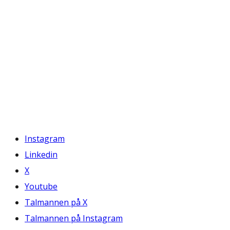
Instagram
Linkedin
X
Youtube
Talmannen på X
Talmannen på Instagram