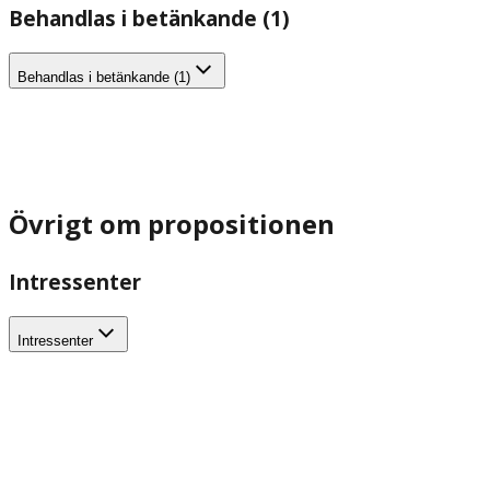
Behandlas i betänkande (1)
Behandlas i betänkande (1)
Övrigt om propositionen
Intressenter
Intressenter