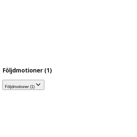
Följdmotioner (1)
Följdmotioner (1)