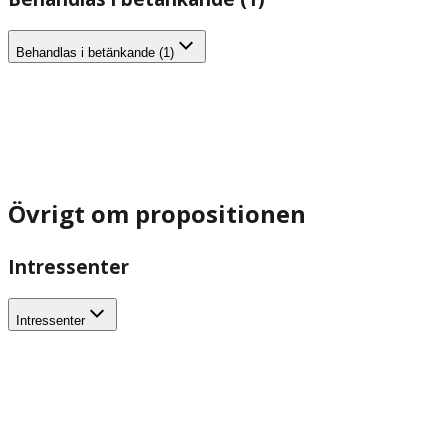
Behandlas i betänkande (1)
Övrigt om propositionen
Intressenter
Intressenter