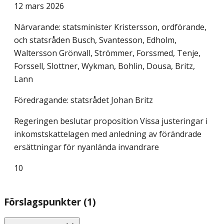
12 mars 2026
Närvarande: statsminister Kristersson, ordförande,
och statsråden Busch, Svantesson, Edholm,
Waltersson Grönvall, Strömmer, Forssmed, Tenje,
Forssell, Slottner, Wykman, Bohlin, Dousa, Britz,
Lann
Föredragande: statsrådet Johan Britz
Regeringen beslutar proposition Vissa justeringar i
inkomstskattelagen med anledning av förändrade
ersättningar för nyanlända invandrare
10
Förslagspunkter (1)