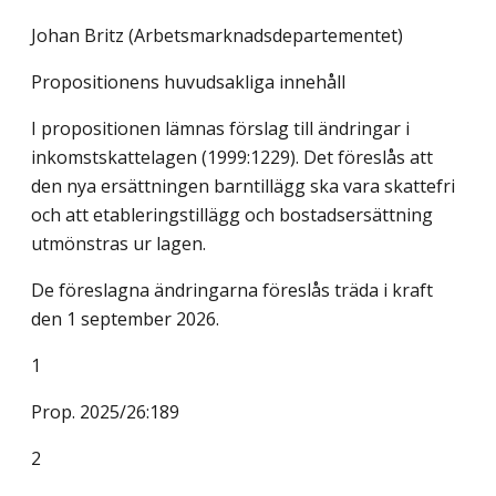
Johan Britz (Arbetsmarknadsdepartementet)
Propositionens huvudsakliga innehåll
I propositionen lämnas förslag till ändringar i
inkomstskattelagen (1999:1229). Det föreslås att
den nya ersättningen barntillägg ska vara skattefri
och att etableringstillägg och bostadsersättning
utmönstras ur lagen.
De föreslagna ändringarna föreslås träda i kraft
den 1 september 2026.
1
Prop. 2025/26:189
2