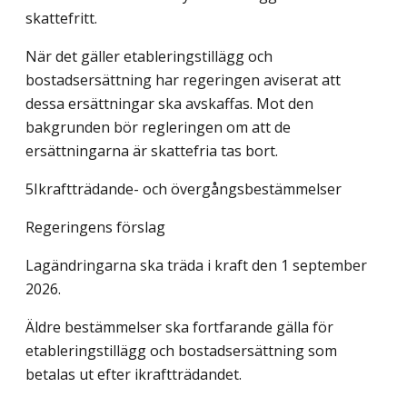
skattefritt.
När det gäller etableringstillägg och
bostadsersättning har regeringen aviserat att
dessa ersättningar ska avskaffas. Mot den
bakgrunden bör regleringen om att de
ersättningarna är skattefria tas bort.
5Ikraftträdande- och övergångsbestämmelser
Regeringens förslag
Lagändringarna ska träda i kraft den 1 september
2026.
Äldre bestämmelser ska fortfarande gälla för
etableringstillägg och bostadsersättning som
betalas ut efter ikraftträdandet.