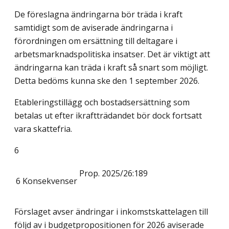
De föreslagna ändringarna bör träda i kraft
samtidigt som de aviserade ändringarna i
förordningen om ersättning till deltagare i
arbetsmarknadspolitiska insatser. Det är viktigt att
ändringarna kan träda i kraft så snart som möjligt.
Detta bedöms kunna ske den 1 september 2026.
Etableringstillägg och bostadsersättning som
betalas ut efter ikraftträdandet bör dock fortsatt
vara skattefria.
6
Prop. 2025/26:189
6
Konsekvenser
Förslaget avser ändringar i inkomstskattelagen till
följd av i budgetpropositionen för 2026 aviserade