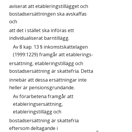
aviserat att etableringstillägget och
bostadsersättningen ska avskaffas
och
att det i stället ska införas ett
individualiserat barntillägg.
Av 8 kap. 13 § inkomstskattelagen
(1999:1229) framgår att etablerings-
ersättning, etableringstillägg och
bostadsersättning är skattefria. Detta
innebär att dessa ersättningar inte
heller är pensionsgrundande.
Av förarbetena framgår att
etableringsersättning,
etableringstillägg och
bostadsersättning är skattefria
eftersom deltagande i