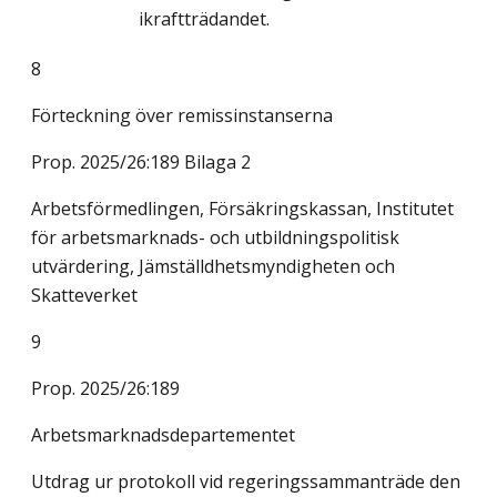
ikraftträdandet.
8
Förteckning över remissinstanserna
Prop. 2025/26:189 Bilaga 2
Arbetsförmedlingen, Försäkringskassan, Institutet
för arbetsmarknads- och utbildningspolitisk
utvärdering, Jämställdhetsmyndigheten och
Skatteverket
9
Prop. 2025/26:189
Arbetsmarknadsdepartementet
Utdrag ur protokoll vid regeringssammanträde den