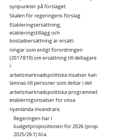
synpunkter på förslaget.
Skälen för regeringens förslag
Etableringsersättning,
etableringstillägg och
bostadsersättning är ersätt-
ningar som enligt förordningen
(2017:819) om ersättning till deltagare
i
arbetsmarknadspolitiska insatser kan
lämnas till personer som deltar i det
arbetsmarknadspolitiska programmet
etableringsinsatser för vissa
nyanlända invandrare.
Regeringen har i
budgetpropositionen för 2026 (prop.
2025/26:1) bl.a.