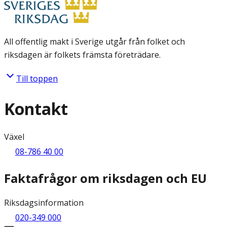
All offentlig makt i Sverige utgår från folket och
riksdagen är folkets främsta företrädare.
Till toppen
Kontakt
Växel
08-786 40 00
Faktafrågor om riksdagen och EU
Riksdagsinformation
020-349 000