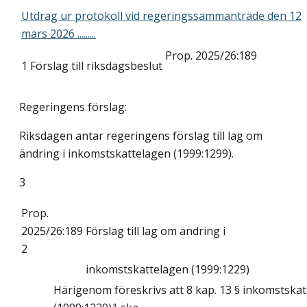
Utdrag ur protokoll vid regeringssammanträde den 12
mars 2026 .........
Prop. 2025/26:189
1
Förslag till riksdagsbeslut
Regeringens förslag:
Riksdagen antar regeringens förslag till lag om
ändring i inkomstskattelagen (1999:1299).
3
Prop.
2025/26:189
Förslag till lag om ändring i
2
inkomstskattelagen (1999:1229)
Härigenom föreskrivs att 8 kap. 13 § inkomstska