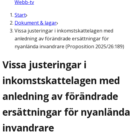
Webb-tv
Start
Dokument & lagar
Vissa justeringar i inkomstskattelagen med
anledning av förändrade ersättningar för
nyanlända invandrare (Proposition 2025/26:189)
Vissa justeringar i
inkomstskattelagen med
anledning av förändrade
ersättningar för nyanlända
invandrare