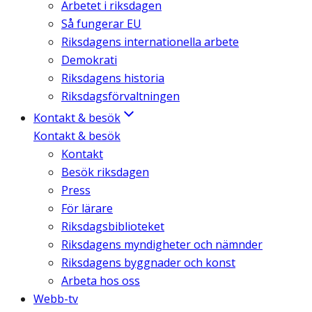
Arbetet i riksdagen
Så fungerar EU
Riksdagens internationella arbete
Demokrati
Riksdagens historia
Riksdagsförvaltningen
Kontakt & besök
Kontakt & besök
Kontakt
Besök riksdagen
Press
För lärare
Riksdagsbiblioteket
Riksdagens myndigheter och nämnder
Riksdagens byggnader och konst
Arbeta hos oss
Webb-tv