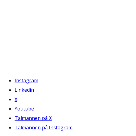
Instagram
Linkedin
X
Youtube
Talmannen på X
Talmannen på Instagram