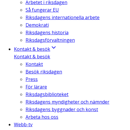
Arbetet i riksdagen
Så fungerar EU
Riksdagens internationella arbete
Demokrati
Riksdagens historia
Riksdagsförvaltningen
Kontakt & besök
Kontakt & besök
Kontakt
Besök riksdagen
Press
För lärare
Riksdagsbiblioteket
Riksdagens myndigheter och nämnder
Riksdagens byggnader och konst
Arbeta hos oss
Webb-tv