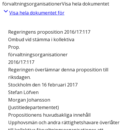
förvaltningsorganisationer
Visa hela dokumentet
Visa hela dokumentet för
Regeringens proposition 2016/17:117
Ombud vid stämma i kollektiva
Prop.
förvaltningsorganisationer
2016/17:117
Regeringen överlämnar denna proposition till
riksdagen.
Stockholm den 16 februari 2017
Stefan Löfven
Morgan Johansson
(Justitiedepartementet)
Propositionens huvudsakliga innehåll
Upphovsmän och andra rättighetshavare överlåter