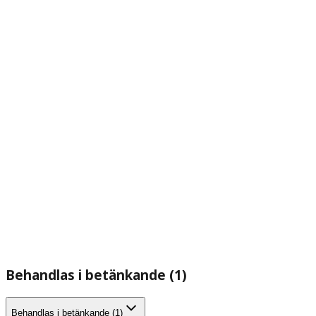
Behandlas i betänkande (1)
Behandlas i betänkande (1)