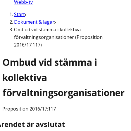
Webb-tv
Start
Dokument & lagar
Ombud vid stämma i kollektiva
förvaltningsorganisationer (Proposition
2016/17:117)
Ombud vid stämma i
kollektiva
förvaltningsorganisationer
Proposition
2016/17:117
Ärendet är avslutat