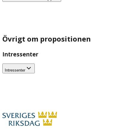
Övrigt om propositionen
Intressenter
Intressenter