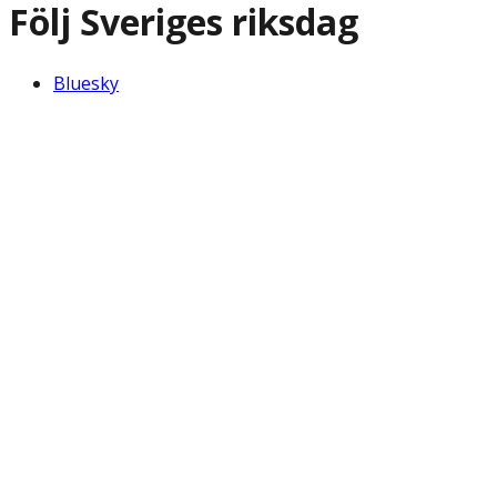
Följ Sveriges riksdag
Bluesky