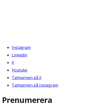
Instagram
Linkedin
X
Youtube
Talmannen på X
Talmannen på Instagram
Prenumerera