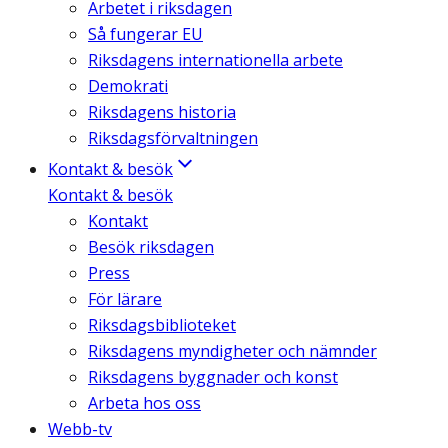
Arbetet i riksdagen
Så fungerar EU
Riksdagens internationella arbete
Demokrati
Riksdagens historia
Riksdagsförvaltningen
Kontakt & besök
Kontakt & besök
Kontakt
Besök riksdagen
Press
För lärare
Riksdagsbiblioteket
Riksdagens myndigheter och nämnder
Riksdagens byggnader och konst
Arbeta hos oss
Webb-tv