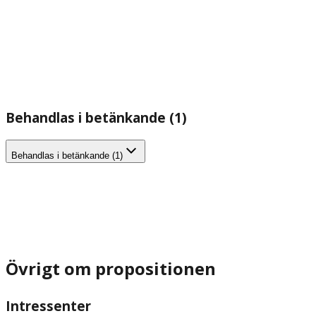
Behandlas i betänkande (1)
Behandlas i betänkande (1)
Övrigt om propositionen
Intressenter