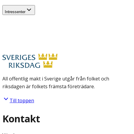
Intressenter
All offentlig makt i Sverige utgår från folket och
riksdagen är folkets främsta företrädare.
Till toppen
Kontakt