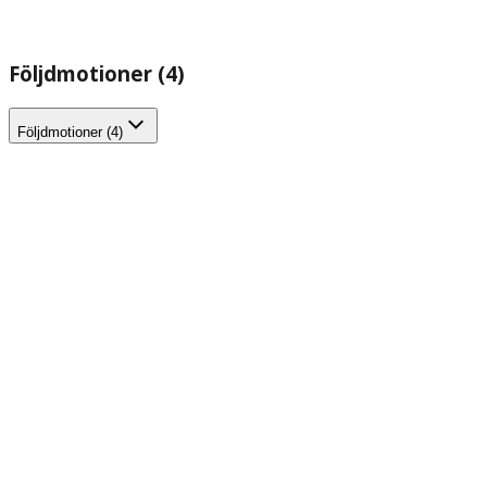
Följdmotioner (4)
Följdmotioner (4)