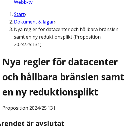
Webb-tv
Start
Dokument & lagar
Nya regler för datacenter och hållbara bränslen
samt en ny reduktionsplikt (Proposition
2024/25:131)
Nya regler för datacenter
och hållbara bränslen samt
en ny reduktionsplikt
Proposition
2024/25:131
Ärendet är avslutat