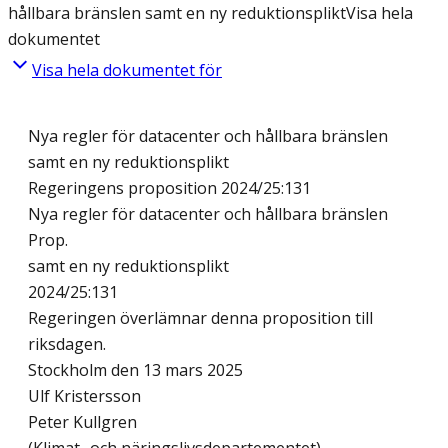
hållbara bränslen samt en ny reduktionsplikt
Visa hela
dokumentet
Visa hela dokumentet för
Nya regler för datacenter och hållbara bränslen
samt en ny reduktionsplikt
Regeringens proposition 2024/25:131
Nya regler för datacenter och hållbara bränslen
Prop.
samt en ny reduktionsplikt
2024/25:131
Regeringen överlämnar denna proposition till
riksdagen.
Stockholm den 13 mars 2025
Ulf Kristersson
Peter Kullgren