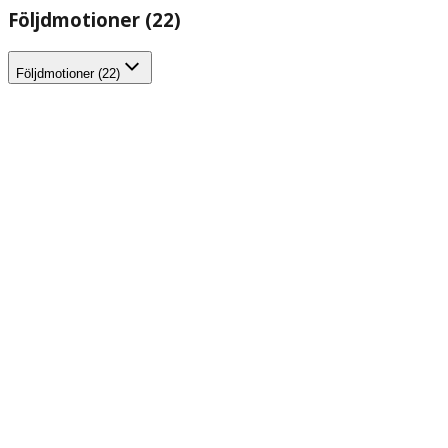
Följdmotioner (22)
Följdmotioner (22)