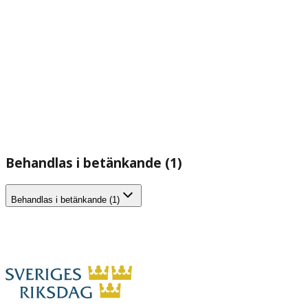
Behandlas i betänkande (1)
Behandlas i betänkande (1)