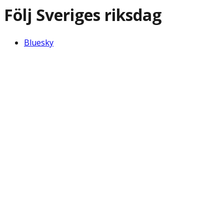
Följ Sveriges riksdag
Bluesky