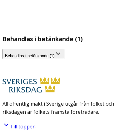
Behandlas i betänkande (1)
Behandlas i betänkande (1)
All offentlig makt i Sverige utgår från folket och
riksdagen är folkets främsta företrädare.
Till toppen