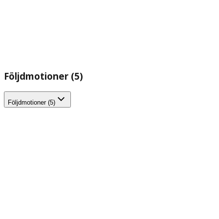
Följdmotioner (5)
Följdmotioner (5)