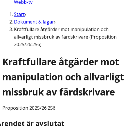
Webb-tv
Start
Dokument & lagar
Kraftfullare åtgärder mot manipulation och
allvarligt missbruk av färdskrivare (Proposition
2025/26:256)
Kraftfullare åtgärder mot
manipulation och allvarligt
missbruk av färdskrivare
Proposition
2025/26:256
Ärendet är avslutat