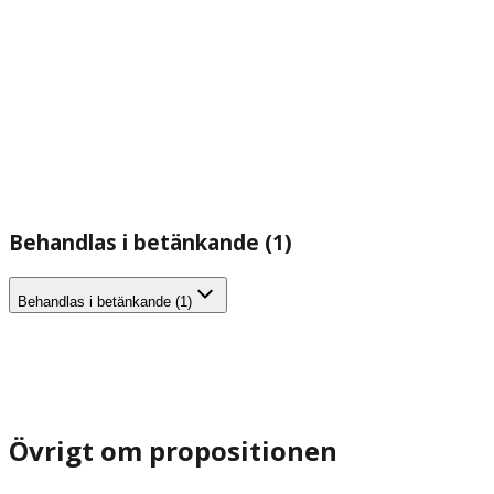
Behandlas i betänkande (1)
Behandlas i betänkande (1)
Övrigt om propositionen