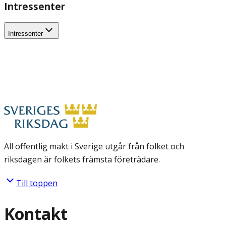
Intressenter
Intressenter
All offentlig makt i Sverige utgår från folket och
riksdagen är folkets främsta företrädare.
Till toppen
Kontakt