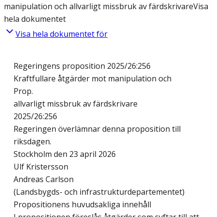
manipulation och allvarligt missbruk av färdskrivare
Visa
hela dokumentet
Visa hela dokumentet för
Regeringens proposition 2025/26:256
Kraftfullare åtgärder mot manipulation och
Prop.
allvarligt missbruk av färdskrivare
2025/26:256
Regeringen överlämnar denna proposition till
riksdagen.
Stockholm den 23 april 2026
Ulf Kristersson
Andreas Carlson
(Landsbygds- och infrastrukturdepartementet)
Propositionens huvudsakliga innehåll