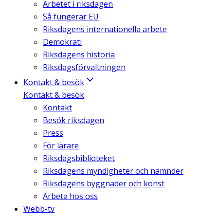
Arbetet i riksdagen
Så fungerar EU
Riksdagens internationella arbete
Demokrati
Riksdagens historia
Riksdagsförvaltningen
Kontakt & besök
Kontakt & besök
Kontakt
Besök riksdagen
Press
För lärare
Riksdagsbiblioteket
Riksdagens myndigheter och nämnder
Riksdagens byggnader och konst
Arbeta hos oss
Webb-tv